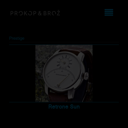
Prestige
Retrone Sun